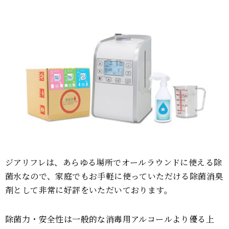
ジアリフレは、あらゆる場所でオールラウンドに使える除
菌水なので、家庭でもお手軽に使っていただける除菌消臭
剤として非常に好評をいただいております。
除菌力・安全性は一般的な消毒用アルコールより優る上