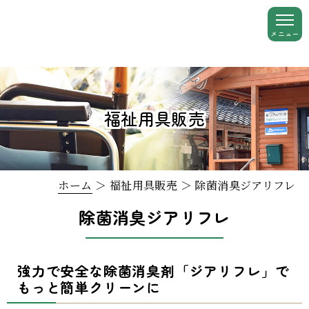
福祉用具販売
ホーム
＞ 福祉用具販売 ＞ 除菌消臭ジアリフレ
除菌消臭ジアリフレ
強力で安全な除菌消臭剤「ジアリフレ」で
もっと簡単クリーンに