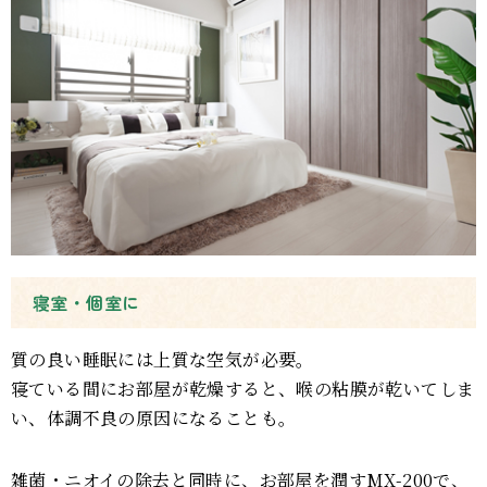
寝室・個室に
質の良い睡眠には上質な空気が必要。
寝ている間にお部屋が乾燥すると、喉の粘膜が乾いてしま
い、体調不良の原因になることも。
雑菌・ニオイの除去と同時に、お部屋を潤すMX-200で、