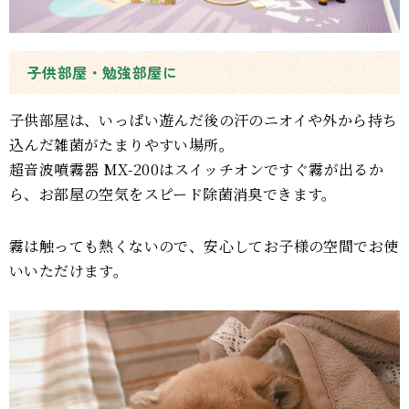
子供部屋・勉強部屋に
子供部屋は、いっぱい遊んだ後の汗のニオイや外から持ち
込んだ雑菌がたまりやすい場所。
超音波噴霧器 MX-200はスイッチオンですぐ霧が出るか
ら、お部屋の空気をスピード除菌消臭できます。
霧は触っても熱くないので、安心してお子様の空間でお使
いいただけます。