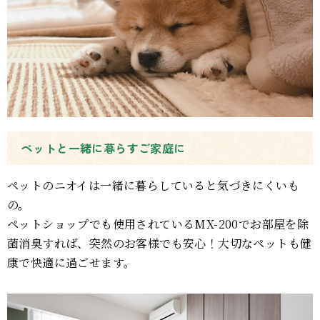
ペットと一緒に暮らすご家庭に
ペットのニオイは一緒に暮らしていると気づきにくいも
の。
ペットショップでも使用されているMX-200でお部屋を除
菌消臭すれば、突然のお客様でも安心！大切なペットも健
康で快適に過ごせます。