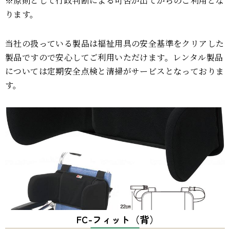
※原則として行政判断による可否が出てからのご利用とな
ります。
当社の扱っている製品は福祉用具の安全基準をクリアした
製品ですので安心してご利用いただけます。レンタル製品
については定期安全点検と清掃がサービスとなっておりま
す。
FC-フィット（背）