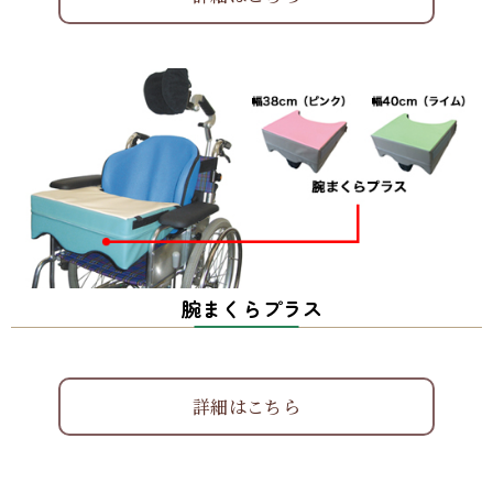
腕まくらプラス
詳細はこちら