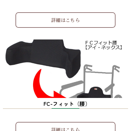
詳細はこちら
FC-フィット（腰）
詳細はこちら