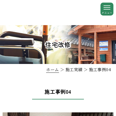
住宅改修
ホーム
＞ 施工実績 ＞ 施工事例04
施工事例04