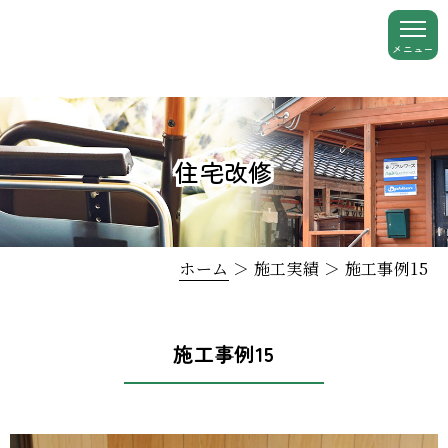
住宅改修
ホーム
＞ 施工実績 ＞ 施工事例15
施工事例15