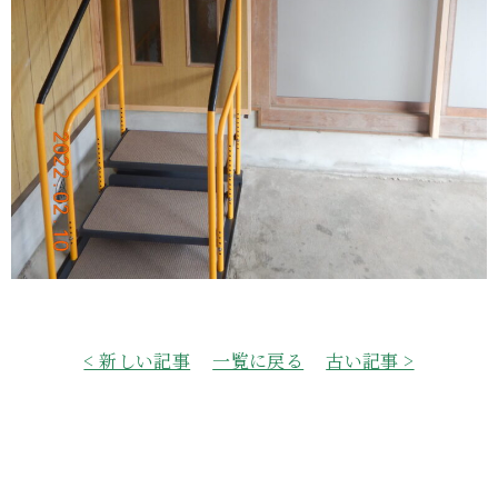
< 新しい記事
一覧に戻る
古い記事 >