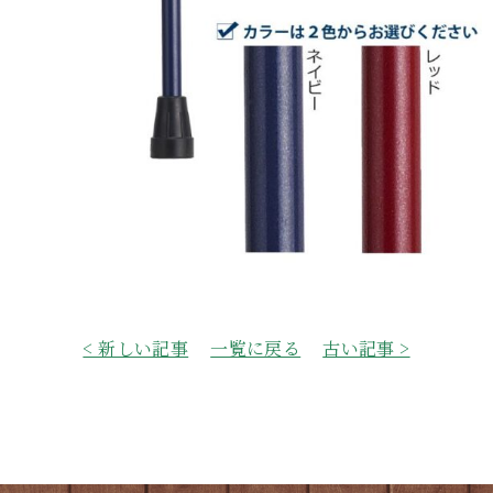
< 新しい記事
一覧に戻る
古い記事 >