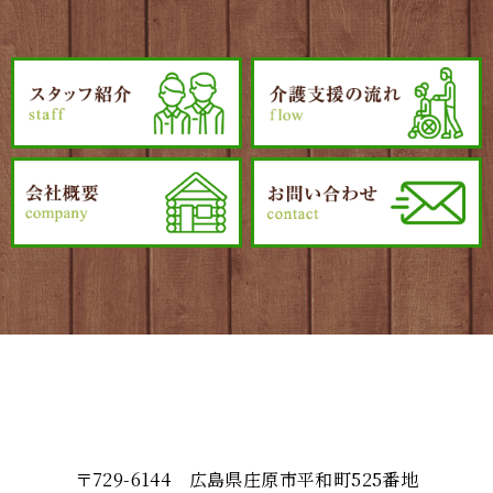
〒729-6144 広島県庄原市平和町525番地