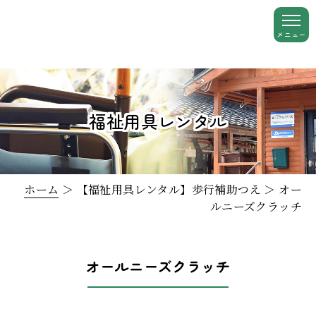
福祉用具レンタル
ホーム
＞ 【福祉用具レンタル】歩行補助つえ ＞ オー
ルニーズクラッチ
オールニーズクラッチ