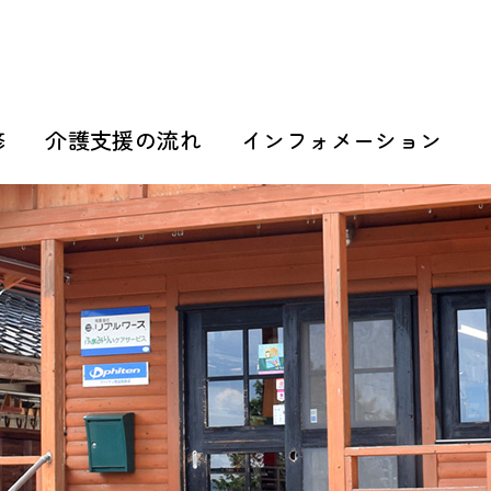
修
介護支援の流れ
インフォメーション