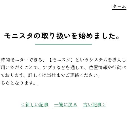
ホーム
モニスタの取り扱いを始めました。
４時間モニターできる、【モニスタ】というシステムを導入し
利用いただくことで、アプリなどを通して、位置情報や行動パ
っております。詳しくは当社までご連絡ください。
こちらとなります。
< 新しい記事
一覧に戻る
古い記事 >