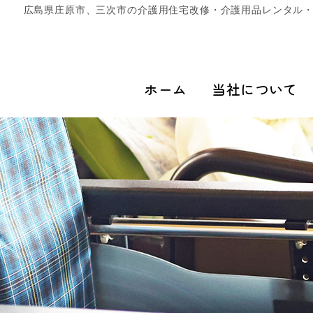
広島県庄原市、三次市の介護用住宅改修・介護用品レンタル
ホーム
当社について