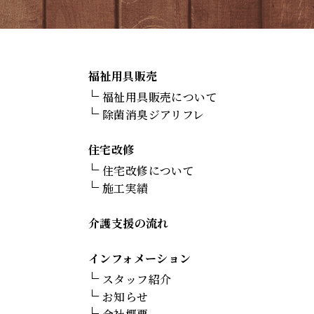
福祉用具販売
福祉用具販売について
除菌消臭ジアリフレ
住宅改修
住宅改修について
施工実績
介護支援の流れ
インフォメーション
スタッフ紹介
お知らせ