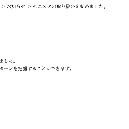
＞ お知らせ ＞ モニスタの取り扱いを始めました。
ました。
ターンを把握することができます。