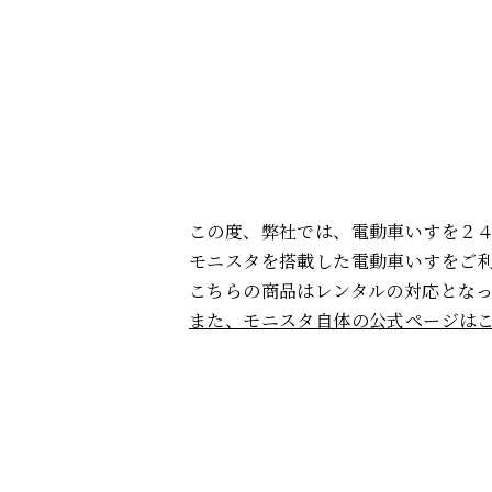
この度、弊社では、電動車いすを２
モニスタを搭載した電動車いすをご
こちらの商品はレンタルの対応とな
また、モニスタ自体の公式ページは